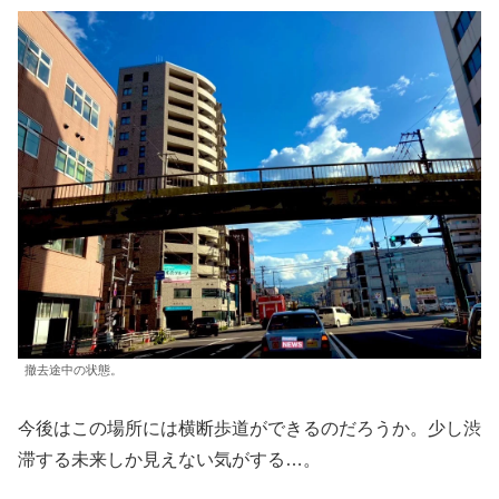
撤去途中の状態。
今後はこの場所には横断歩道ができるのだろうか。少し渋
滞する未来しか見えない気がする…。