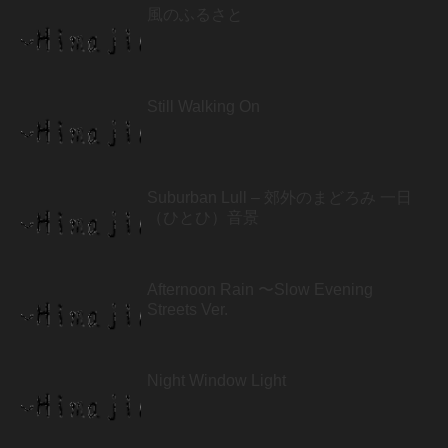
風のふるさと
Still Walking On
Suburban Lull – 郊外のまどろみ 一日
（ひとひ）音景
Afternoon Rain 〜Slow Evening
Streets Ver.
Night Window Light