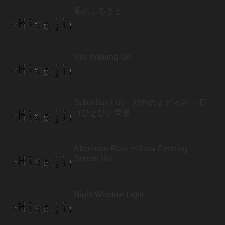
風のふるさと
Still Walking On
Suburban Lull – 郊外のまどろみ 一日
（ひとひ）音景
Afternoon Rain 〜Slow Evening
Streets Ver.
Night Window Light