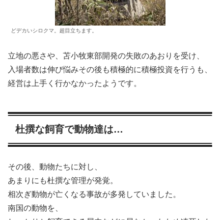
どデカいシロクマ。超目立ちます。
立地の悪さや、苫小牧東部開発の失敗のあおりを受け、
入場者数は伸び悩みその後も積極的に積極投資を行うも、
経営は上手く行かなかったようです。
杜撰な飼育で動物達は…
その後、動物たちに対し、
あまりにも杜撰な管理が発覚。
相次ぎ動物が亡くなる事故が多発していました。
南国の動物を、