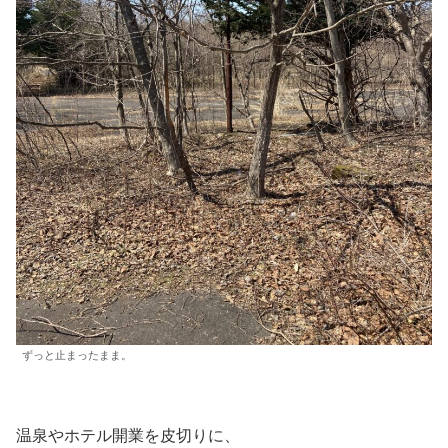
ずっと止まったまま。
温泉やホテル開業を皮切りに、