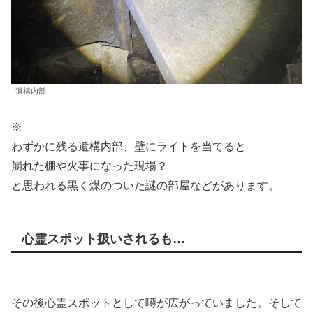
遺構内部
※
わずかに残る遺構内部、壁にライトを当てると
崩れた棚や火事になった現場？
と思われる黒く煤のついた謎の部屋などがあります。
心霊スポット扱いされるも…
その後心霊スポットとして噂が広がっていました。そして