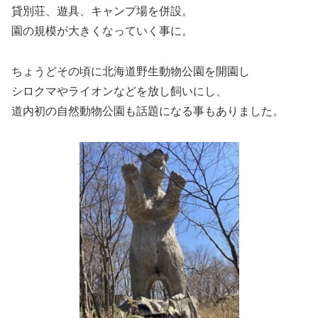
貸別荘、遊具、キャンプ場を併設。
園の規模が大きくなっていく事に。
ちょうどその頃に北海道野生動物公園を開園し
シロクマやライオンなどを放し飼いにし、
道内初の自然動物公園も話題になる事もありました。