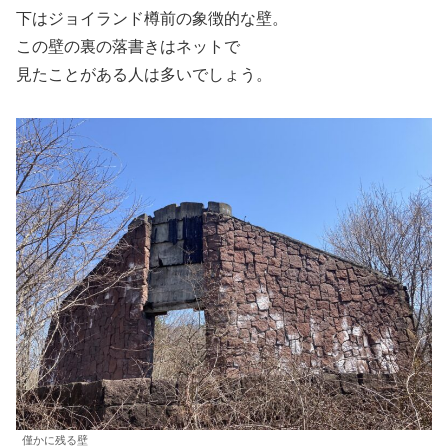
下はジョイランド樽前の象徴的な壁。
この壁の裏の落書きはネットで
見たことがある人は多いでしょう。
僅かに残る壁