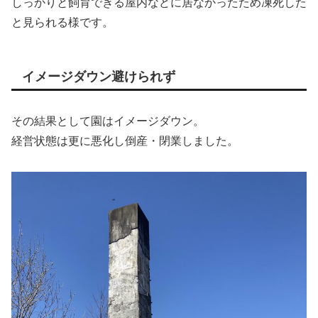
しっかりと飼育できる屋内などに居なかったため凍死した
と見られる様です。
イメージダウン避けられず
その結果として園はイメージダウン。
経営状態は更に悪化し倒産・閉業しました。