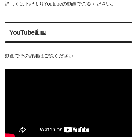
詳しくは下記よりYoutubeの動画でご覧ください。
YouTube動画
動画でその詳細はご覧ください。