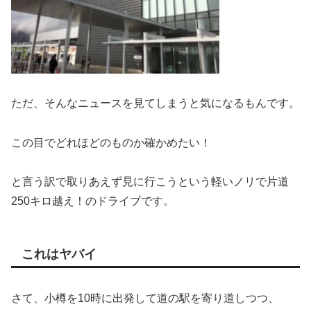
ただ、そんなニュースを見てしまうと気になるもんです。
この目でどれほどのものか確かめたい！
と言う訳で取りあえず見に行こうという軽いノリで片道
250キロ越え！のドライブです。
これはヤバイ
さて、小樽を10時に出発して道の駅を寄り道しつつ、