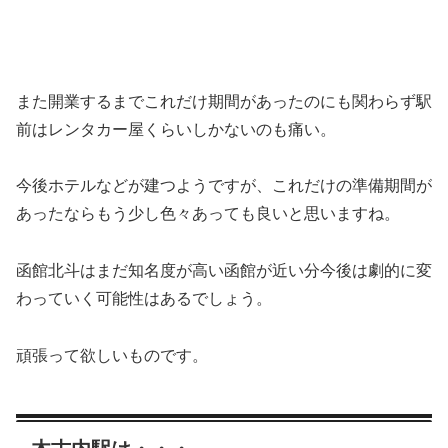
また開業するまでこれだけ期間があったのにも関わらず駅
前はレンタカー屋くらいしかないのも痛い。
今後ホテルなどが建つようですが、これだけの準備期間が
あったならもう少し色々あっても良いと思いますね。
函館北斗はまだ知名度が高い函館が近い分今後は劇的に変
わっていく可能性はあるでしょう。
頑張って欲しいものです。