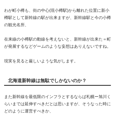
わが町小樽も、街の中心(現小樽駅)から離れた位置に新小
樽駅として新幹線の駅が出来ますが、新幹線駅と今の小樽
の観光名所、
在来線の小樽駅の動線を考えないと、新幹線が出来た＝町
が発展するなどゲームのような妄想はありえないですね。
現実を見ると厳しいような気がします。
北海道新幹線は無駄でしかないのか？
また新幹線を
最低限のインフラとするなら
ば札幌ー旭川く
らいまでは延伸すべきだとは思いますが、そうなった時に
どのように運営すべきか、