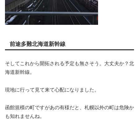
前途多難北海道新幹線
そしてこれから開拓される予定も無さそう。大丈夫か？北
海道新幹線。
現地に行って見て来て心配になりました。
函館規模の町ですがあの有様だと、札幌以外の町は危険か
も知れませんね。