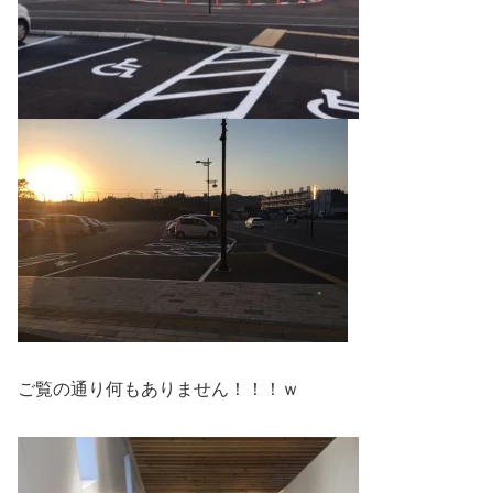
ご覧の通り何もありません！！！ｗ