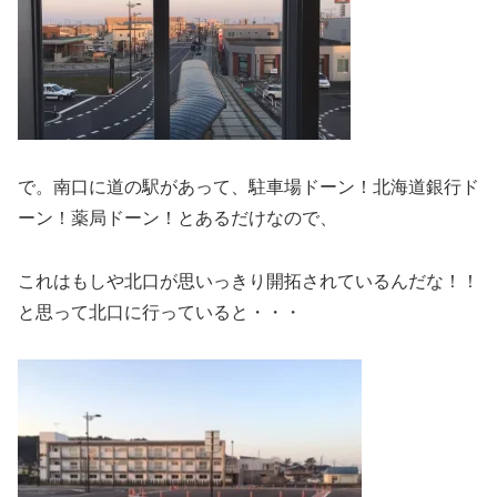
で。南口に道の駅があって、駐車場ドーン！北海道銀行ド
ーン！薬局ドーン！とあるだけなので、
これはもしや北口が思いっきり開拓されているんだな！！
と思って北口に行っていると・・・