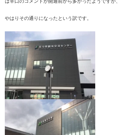
は辛口のコメントが開通前から多かったようですが、
やはりその通りになったという訳です。