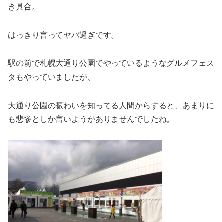
き具合。
はっきり言ってヤバ過ぎです。
駅の前で札幌大通り公園でやっているようなグルメフェス
タもやっていましたが、
大通り公園の賑わいを知ってる人間からすると、あまりに
も悲惨としか言いようがありませんでしたね。