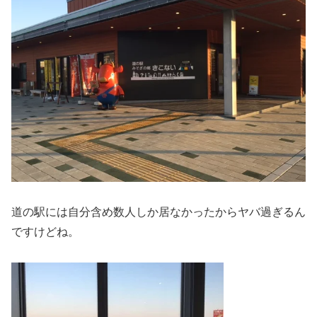
道の駅には自分含め数人しか居なかったからヤバ過ぎるん
ですけどね。