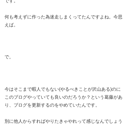
です。
何も考えずに作った為迷走しまくってたんですよね。今思
えば。
で。
今はそこまで暇人でもない(やるべきことが沢山ある)のに
このブログやっていても良いのだろうか？という葛藤があ
り、ブログを更新するのをやめていたんです。
別に他人からすればやりたきゃやれって感じなんでしょう