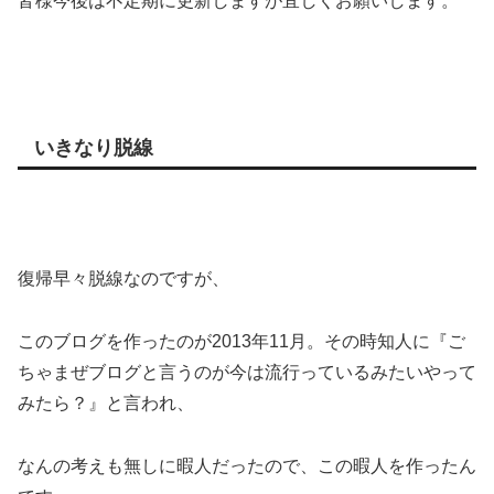
皆様今後は不定期に更新しますが宜しくお願いします。
いきなり脱線
復帰早々脱線なのですが、
このブログを作ったのが2013年11月。その時知人に『ご
ちゃまぜブログと言うのが今は流行っているみたいやって
みたら？』と言われ、
なんの考えも無しに暇人だったので、この暇人を作ったん