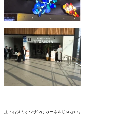
注：右側のオジサンはカーネルじゃないよ