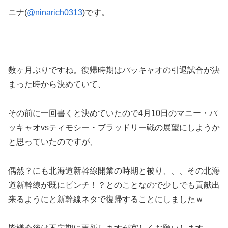
ニナ(
@
ninarich0313
)です。
数ヶ月ぶりですね。復帰時期はパッキャオの引退試合が決
まった時から決めていて、
その前に一回書くと決めていたので4月10日のマニー・パ
ッキャオvsティモシー・ブラッドリー戦の展望にしようか
と思っていたのですが、
偶然？にも北海道新幹線開業の時期と被り、、、その北海
道新幹線が既にピンチ！？とのことなので少しでも貢献出
来るようにと新幹線ネタで復帰することにしましたｗ