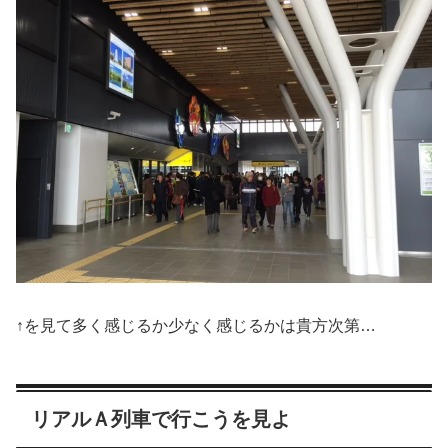
↑を見て多く感じるか少なく感じるかは貴方次第…
リアルＡ列車で行こうを見よ