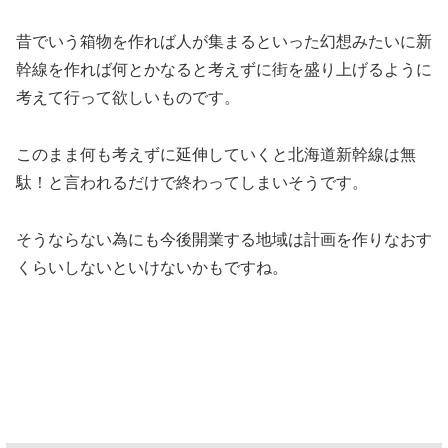
昔でいう箱物を作れば人が集まるといった幻想みたいに新
幹線を作れば何とかなると考えずに街を盛り上げるように
考えて行って欲しいものです。
このまま何も考えずに延伸していくと北海道新幹線は無
駄！と言われるだけで終わってしまいそうです。
そうならない為にも今後開業する地域は計画を作りなおす
くらいしないといけないかもですね。