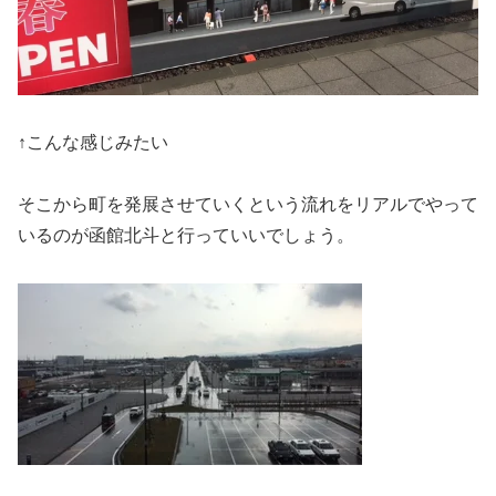
↑こんな感じみたい
そこから町を発展させていくという流れをリアルでやって
いるのが函館北斗と行っていいでしょう。