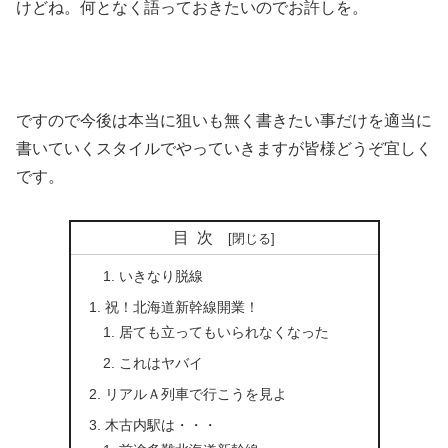
けどね。何となく語っておきたいのでお許しを。
ですので今後は本当に狙いも無く書きたい事だけを適当に
書いていくスタイルでやっていきますが皆様どうぞ宜しく
です。
目次
いきなり脱線
祝！北海道新幹線開業！
居ても立ってもいられなくなった
これはヤバイ
リアルＡ列車で行こうを見よ
木古内駅は・・・