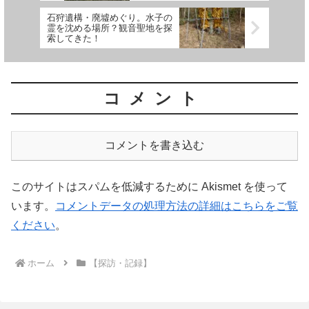
石狩遺構・廃墟めぐり。水子の
霊を沈める場所？観音聖地を探
索してきた！
コメント
コメントを書き込む
このサイトはスパムを低減するために Akismet を使って
います。
コメントデータの処理方法の詳細はこちらをご覧
ください
。
ホーム
【探訪・記録】