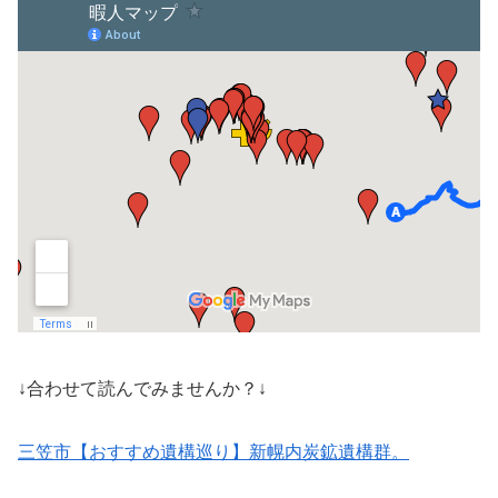
↓合わせて読んでみませんか？↓
三笠市【おすすめ遺構巡り】新幌内炭鉱遺構群。