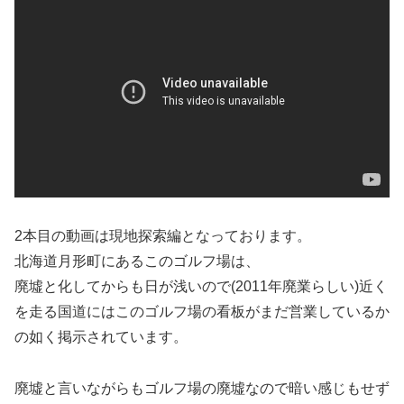
2本目の動画は現地探索編となっております。
北海道月形町にあるこのゴルフ場は、
廃墟と化してからも日が浅いので(2011年廃業らしい)近く
を走る国道にはこのゴルフ場の看板がまだ営業しているか
の如く掲示されています。
廃墟と言いながらもゴルフ場の廃墟なので暗い感じもせず