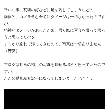
幸いな事に瓦礫の釘などに足を刺してしまうなどの
肉体的、カメラ含む全てにダメージは一切なかったのです
が、
精神的ダメージがあったため、帰り際に写真を撮って帰ろ
うと思ってたのを
すっかり忘れて帰ってきたので、写真は一切ありません
（苦笑）
ブログは動画の補足の写真を載せる場所と思っていたので
すが、、、、
ただの動画紹介記事になってしまいましたね＾＾；