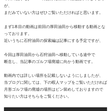
が、
まだみていない方はぜひご覧いただければと思います。
まず1本目の動画は前回の厚田油田から移動する動画とな
っております。
近いうちに石狩油田の探索編は記事にする予定ですが、
今回は厚田油田から石狩油田へ移動している途中で
断念し、当記事のゴルフ場廃墟に向かう動画です。
動画内では詳しい場所を記載しないようにしましたが、
当ブログに関しては、下の暇人マップをご覧いただければ
月形ゴルフ場の廃墟の場所はピン留めしておりますので
知りたい方はそちらをご覧ください。