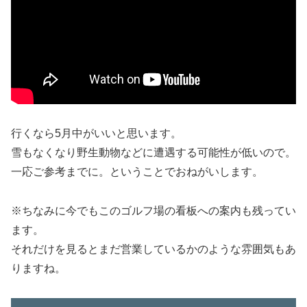
行くなら5月中がいいと思います。
雪もなくなり野生動物などに遭遇する可能性が低いので。
一応ご参考までに。ということでおねがいします。
※ちなみに今でもこのゴルフ場の看板への案内も残ってい
ます。
それだけを見るとまだ営業しているかのような雰囲気もあ
りますね。