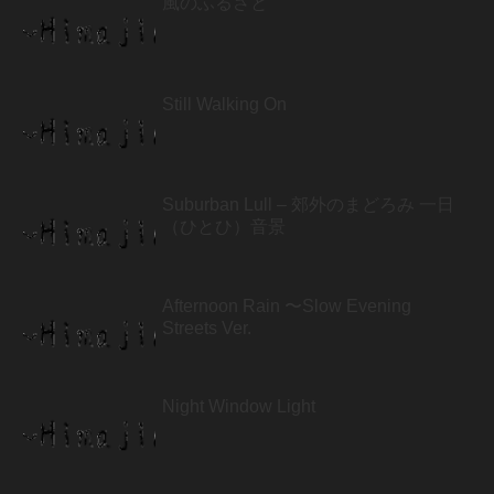
風のふるさと
Still Walking On
Suburban Lull – 郊外のまどろみ 一日
（ひとひ）音景
Afternoon Rain 〜Slow Evening
Streets Ver.
Night Window Light