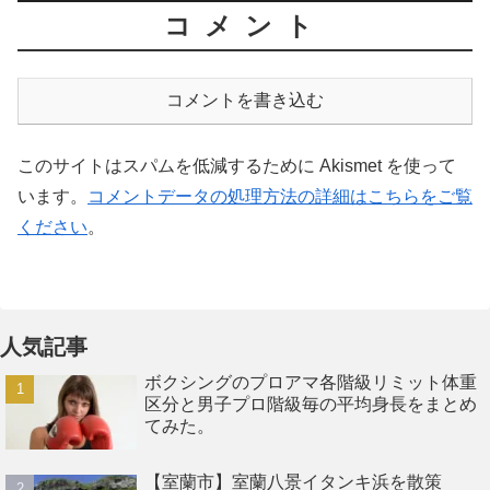
コメント
コメントを書き込む
このサイトはスパムを低減するために Akismet を使って
います。
コメントデータの処理方法の詳細はこちらをご覧
ください
。
人気記事
ボクシングのプロアマ各階級リミット体重
区分と男子プロ階級毎の平均身長をまとめ
てみた。
【室蘭市】室蘭八景イタンキ浜を散策