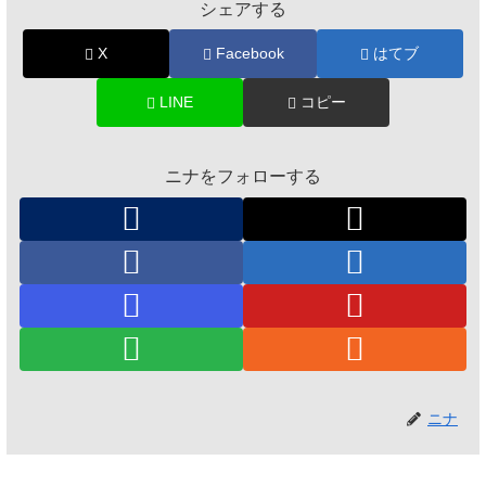
シェアする
X
Facebook
はてブ
LINE
コピー
ニナをフォローする
ニナ