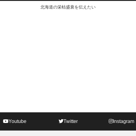
北海道の栄枯盛衰を伝えたい
Youtube
Twitter
Instagram