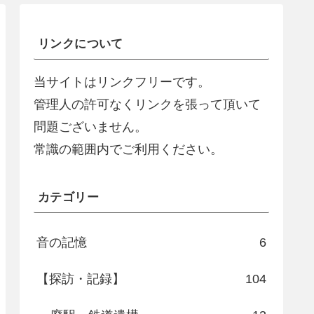
リンクについて
当サイトはリンクフリーです。
管理人の許可なくリンクを張って頂いて
問題ございません。
常識の範囲内でご利用ください。
カテゴリー
音の記憶
6
【探訪・記録】
104