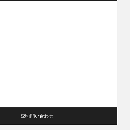
お問い合わせ