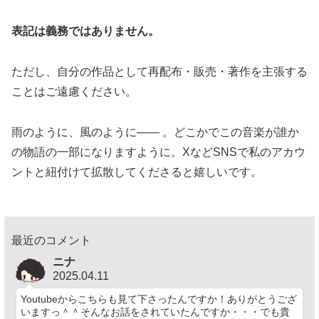
表記は義務ではありません。
ただし、自分の作品として再配布・販売・著作を主張する
ことはご遠慮ください。
雨のように、風のように—— 。どこかでこの音楽が誰か
の物語の一部になりますように。XなどSNSで私のアカウ
ントと紐付けて拡散してくださると嬉しいです。
最近のコメント
ニナ
2025.04.11
Youtubeからこちらも見て下さったんですか！ありがとうござ
いますっ＾＾そんなお話をされていたんですか・・・でも貴