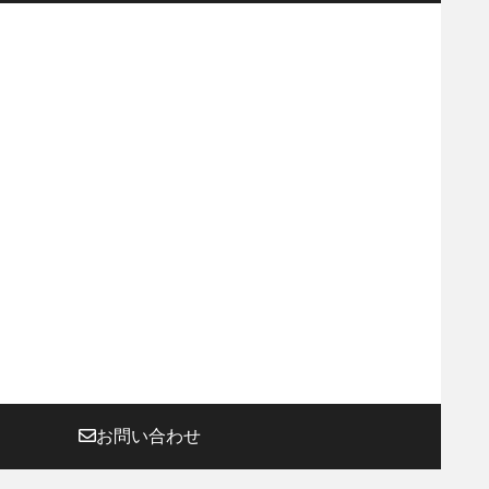
お問い合わせ