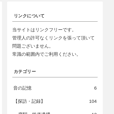
リンクについて
当サイトはリンクフリーです。
管理人の許可なくリンクを張って頂いて
問題ございません。
常識の範囲内でご利用ください。
カテゴリー
音の記憶
6
【探訪・記録】
104