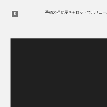
手稲の洋食屋キャロットでボリュー