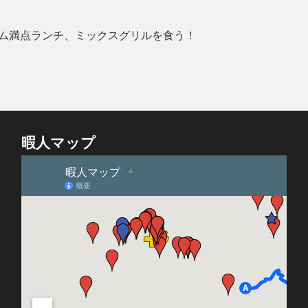
ム満点ランチ、ミックスグリルを食う！
暇人マップ