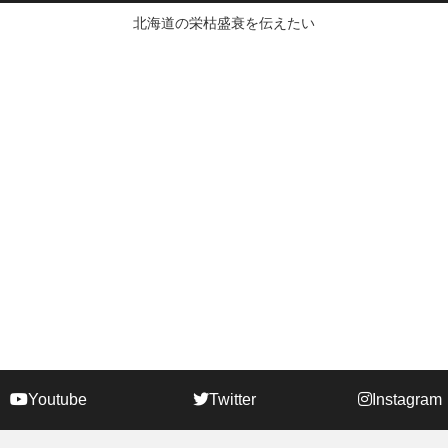
北海道の栄枯盛衰を伝えたい
Youtube
Twitter
Instagram