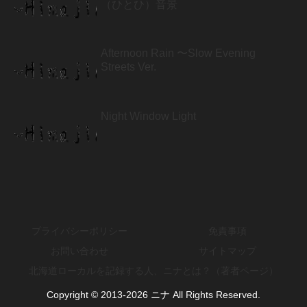
（ひとひ）音景
Afternoon Rain 〜Slow Evening
Streets Ver.
Night Window Light
プライバシーポリシー
免責事項
お問い合わせ
サイトマップ
北海道ローカルを記録する人、ニナとは？（著者ページ）
Copyright © 2013-2026 ニナ All Rights Reserved.