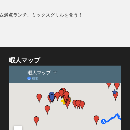
ム満点ランチ、ミックスグリルを食う！
暇人マップ