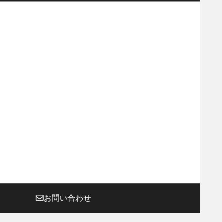
お問い合わせ