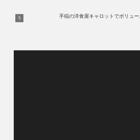
手稲の洋食屋キャロットでボリュー