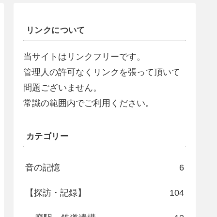
リンクについて
当サイトはリンクフリーです。
管理人の許可なくリンクを張って頂いて
問題ございません。
常識の範囲内でご利用ください。
カテゴリー
音の記憶
6
【探訪・記録】
104