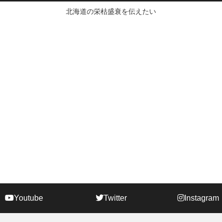
北海道の栄枯盛衰を伝えたい
Youtube
Twitter
Instagram