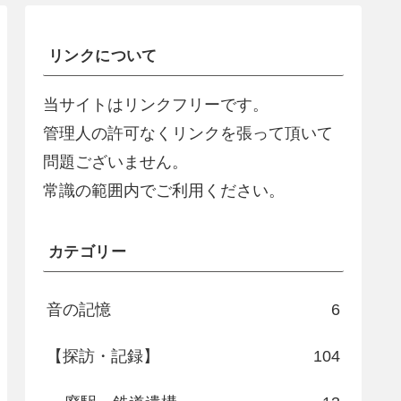
リンクについて
当サイトはリンクフリーです。
管理人の許可なくリンクを張って頂いて
問題ございません。
常識の範囲内でご利用ください。
カテゴリー
音の記憶
6
【探訪・記録】
104