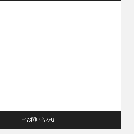
お問い合わせ