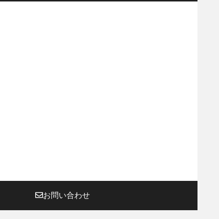
お問い合わせ