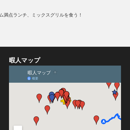
ム満点ランチ、ミックスグリルを食う！
暇人マップ