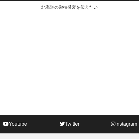
北海道の栄枯盛衰を伝えたい
Youtube
Twitter
Instagram