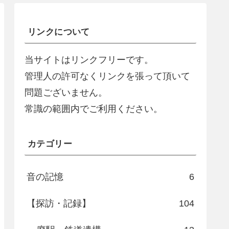
リンクについて
当サイトはリンクフリーです。
管理人の許可なくリンクを張って頂いて
問題ございません。
常識の範囲内でご利用ください。
カテゴリー
音の記憶
6
【探訪・記録】
104