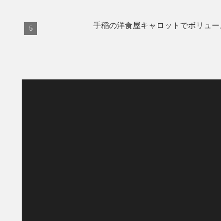
手稲の洋食屋キャロットでボリュー