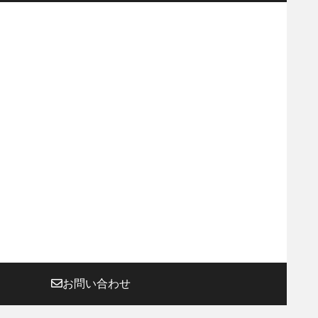
お問い合わせ