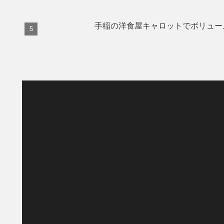
手稲の洋食屋キャロットでボリュー