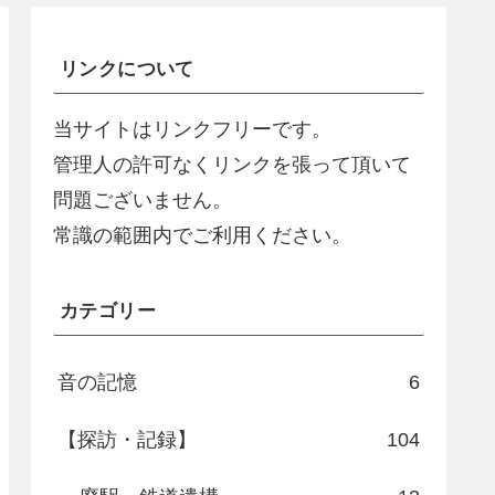
リンクについて
当サイトはリンクフリーです。
管理人の許可なくリンクを張って頂いて
問題ございません。
常識の範囲内でご利用ください。
カテゴリー
音の記憶
6
【探訪・記録】
104