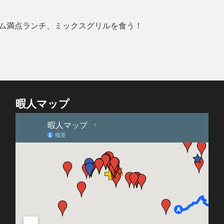
ム満点ランチ、ミックスグリルを食う！
暇人マップ