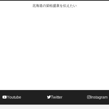
北海道の栄枯盛衰を伝えたい
Youtube
Twitter
Instagram