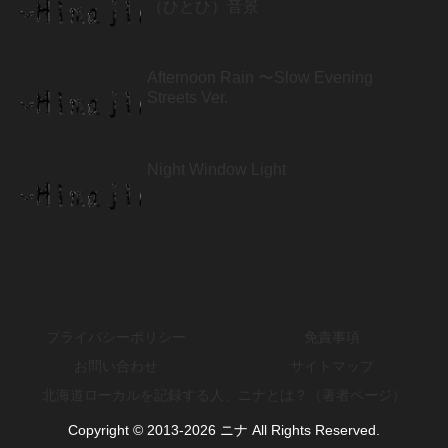
（ひとひ）音景
Afternoon Rain 〜Slow Evening
Streets Ver.
Night Window Light
プライバシーポリシー
免責事項
お問い合わせ
サイトマップ
北海道ローカルを記録する人、ニナとは？（著者ページ）
Copyright © 2013-2026 ニナ All Rights Reserved.