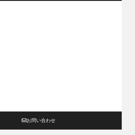
お問い合わせ