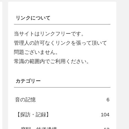
リンクについて
当サイトはリンクフリーです。
管理人の許可なくリンクを張って頂いて
問題ございません。
常識の範囲内でご利用ください。
カテゴリー
音の記憶
6
【探訪・記録】
104