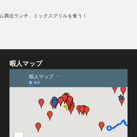
ム満点ランチ、ミックスグリルを食う！
暇人マップ