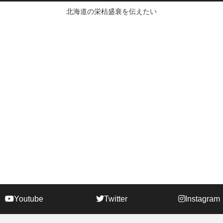
北海道の栄枯盛衰を伝えたい
Youtube
Twitter
Instagram