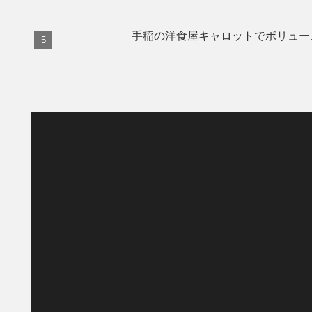
手稲の洋食屋キャロットでボリュー